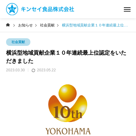
お知らせ
社会貢献
横浜型地域貢献企業１０年連続最上位認定をいただきました
社会貢献
横浜型地域貢献企業１０年連続最上位認定をいた
だきました
2023.03.30
2023.05.22