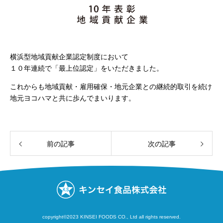
横浜型地域貢献企業認定制度において
１０年連続で「最上位認定」をいただきました。
これからも地域貢献・雇用確保・地元企業との継続的取引を続け
地元ヨコハマと共に歩んでまいります。
前の記事
次の記事
copyright©2023 KINSEI FOODS CO., Ltd all rights reserved.