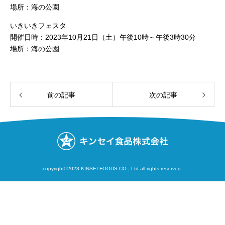
場所：海の公園
いきいきフェスタ
開催日時：2023年10月21日（土）午後10時～午後3時30分
場所：海の公園
前の記事
次の記事
copyright©2023 KINSEI FOODS CO., Ltd all rights reserved.