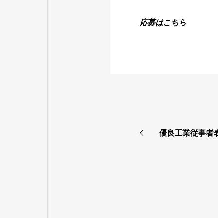
応募はこちら
優良工業従事者