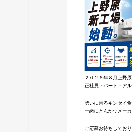
２０２６年８月上野原
正社員・パート・アル
勢いに乗るキンセイ食
一緒にとんかつメーカ
ご応募お待ちしており