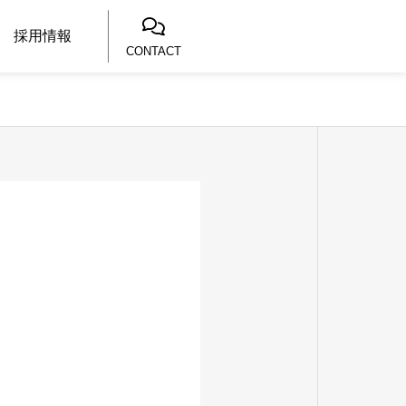
採用情報
CONTACT