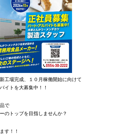
新工場完成、１０月稼働開始に向けて
バイトを大募集中！！
品で
ーのトップを目指しませんか？
ます！！