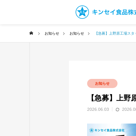
お知らせ
お知らせ
【急募】上野原工場スタ
お知らせ
【急募】上野
2026.06.03
2026.0